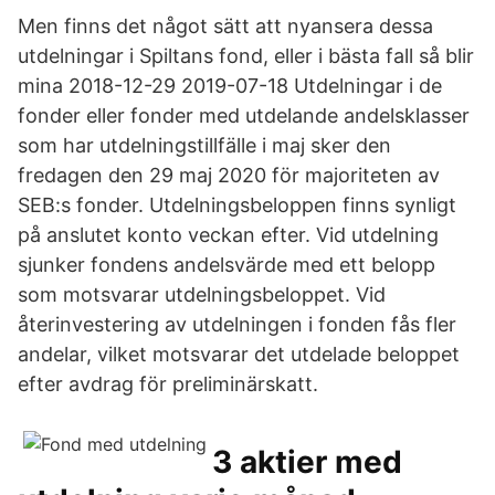
Men finns det något sätt att nyansera dessa
utdelningar i Spiltans fond, eller i bästa fall så blir
mina 2018-12-29 2019-07-18 Utdelningar i de
fonder eller fonder med utdelande andelsklasser
som har utdelningstillfälle i maj sker den
fredagen den 29 maj 2020 för majoriteten av
SEB:s fonder. Utdelningsbeloppen finns synligt
på anslutet konto veckan efter. Vid utdelning
sjunker fondens andelsvärde med ett belopp
som motsvarar utdelningsbeloppet. Vid
återinvestering av utdelningen i fonden fås fler
andelar, vilket motsvarar det utdelade beloppet
efter avdrag för preliminärskatt.
3 aktier med