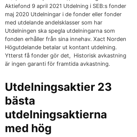
Aktiefond 9 april 2021 Utdelning i SEB:s fonder
maj 2020 Utdelningar i de fonder eller fonder
med utdelande andelsklasser som har
Utdelningen ska spegla utdelningarna som
fonden erhåller från sina innehav. Xact Norden
Högutdelande betalar ut kontant utdelning.
Ytterst få fonder gör det, Historisk avkastning
är ingen garanti för framtida avkastning.
Utdelningsaktier 23
bästa
utdelningsaktierna
med hög