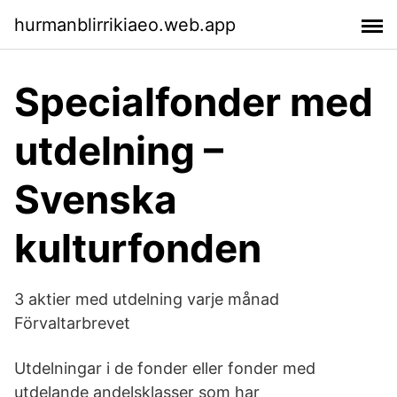
hurmanblirrikiaeo.web.app
Specialfonder med
utdelning –
Svenska
kulturfonden
3 aktier med utdelning varje månad
Förvaltarbrevet
Utdelningar i de fonder eller fonder med
utdelande andelsklasser som har