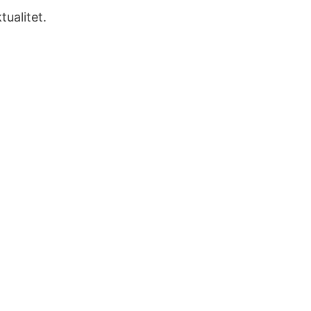
tualitet.