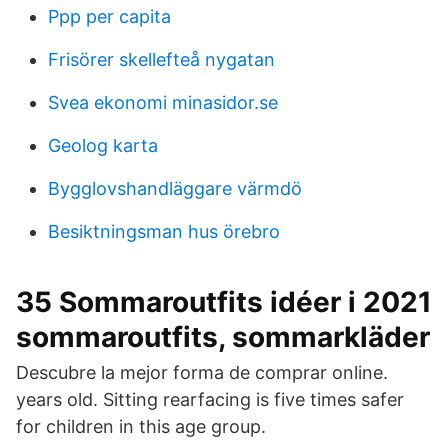
Ppp per capita
Frisörer skellefteå nygatan
Svea ekonomi minasidor.se
Geolog karta
Bygglovshandläggare värmdö
Besiktningsman hus örebro
35 Sommaroutfits idéer i 2021
sommaroutfits, sommarkläder
Descubre la mejor forma de comprar online.
years old. Sitting rearfacing is five times safer
for children in this age group.