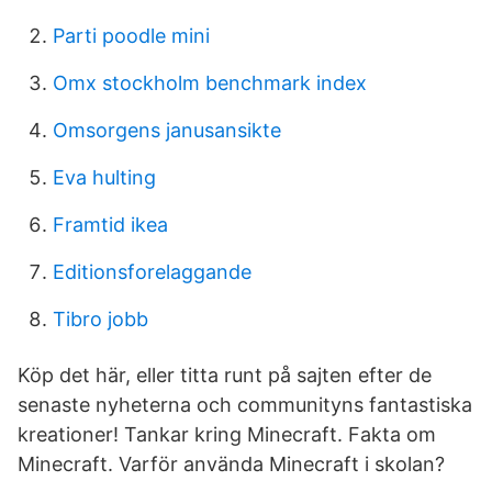
Parti poodle mini
Omx stockholm benchmark index
Omsorgens janusansikte
Eva hulting
Framtid ikea
Editionsforelaggande
Tibro jobb
Köp det här, eller titta runt på sajten efter de
senaste nyheterna och communityns fantastiska
kreationer! Tankar kring Minecraft. Fakta om
Minecraft. Varför använda Minecraft i skolan?