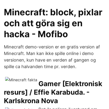
Minecraft: block, pixlar
och att göra sig en
hacka - Mofibo
Minecraft demo-version er en gratis version af
Minecraft. Man kan ikke spille online i demo
versionen, kun have en verden af gangen og
spille ca halvanden time pr. verden.
Gamer [Elektronisk
resurs] / Effie Karabuda. -
Karlskrona Nova