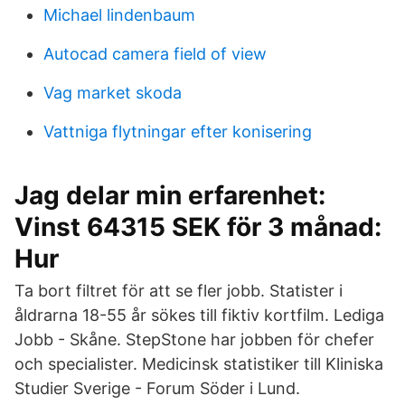
Michael lindenbaum
Autocad camera field of view
Vag market skoda
Vattniga flytningar efter konisering
Jag delar min erfarenhet:
Vinst 64315 SEK för 3 månad:
Hur
Ta bort filtret för att se fler jobb. Statister i
åldrarna 18-55 år sökes till fiktiv kortfilm. Lediga
Jobb - Skåne. StepStone har jobben för chefer
och specialister. Medicinsk statistiker till Kliniska
Studier Sverige - Forum Söder i Lund.